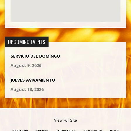
UPCOMING EVENTS
SERVICIO DEL DOMINGO
August 9, 2026
JUEVES AVIVAMIENTO
August 13, 2026
View Full Site