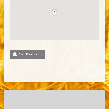
Get Directions